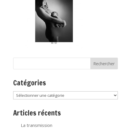
Catégories
Catégories
Articles récents
La transmission